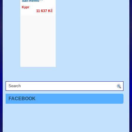
FACEBOOK